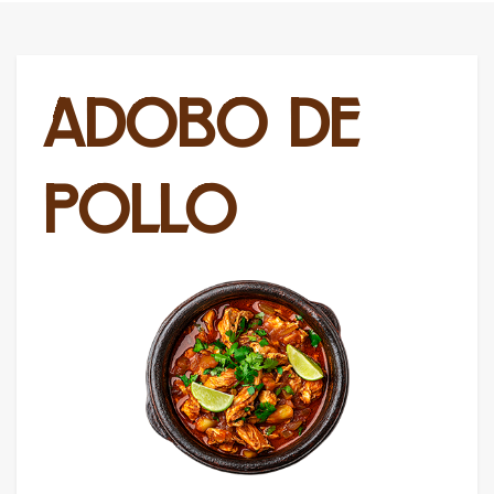
ADOBO DE
POLLO