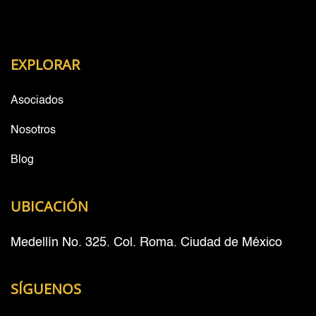
EXPLORAR
Asociados
Nosotros
Blog
UBICACIÓN
Medellín No. 325. Col. Roma. Ciudad de México
SÍGUENOS