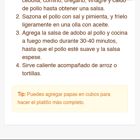
cebolla, comino, orégano, vinagre y caldo
de pollo hasta obtener una salsa.
Sazona el pollo con sal y pimienta, y fríelo
ligeramente en una olla con aceite.
Agrega la salsa de adobo al pollo y cocina
a fuego medio durante 30-40 minutos,
hasta que el pollo esté suave y la salsa
espese.
Sirve caliente acompañado de arroz o
tortillas.
Tip:
Puedes agregar papas en cubos para
hacer el platillo más completo.