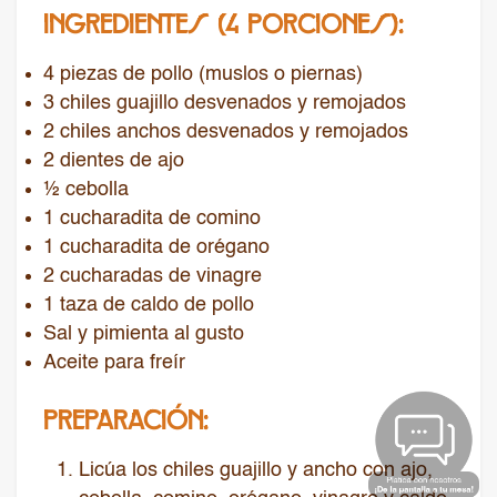
INGREDIENTES (4 PORCIONES):
4 piezas de pollo (muslos o piernas)
3 chiles guajillo desvenados y remojados
2 chiles anchos desvenados y remojados
2 dientes de ajo
½ cebolla
1 cucharadita de comino
1 cucharadita de orégano
2 cucharadas de vinagre
1 taza de caldo de pollo
Sal y pimienta al gusto
Aceite para freír
PREPARACIÓN:
Licúa los chiles guajillo y ancho con ajo,